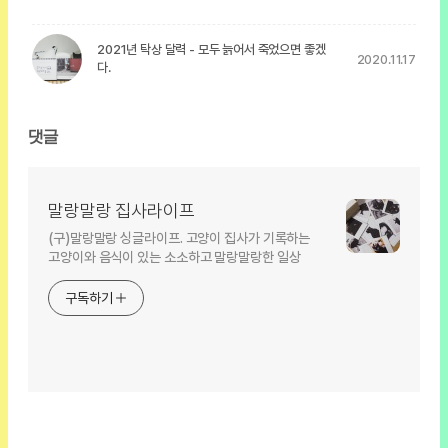
2021년 탁상 달력 - 모두 늙어서 죽었으면 좋겠
2020.11.17
다.
댓글
말랑말랑 집사라이프
(구)말랑말랑 싱글라이프. 고양이 집사가 기록하는
고양이와 음식이 있는 소소하고 말랑말랑한 일상
구독하기