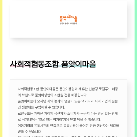
사회적협동조합 품앗이마을
사회적협동조합 품앗이마을은 품앗이생협과 제휴한 친환경 로컬푸드 매장
의 브랜드로 품앗이생협의 조합원 전용 매장입니다.
품앗이마을에 오시면 지역 농가의 얼굴이 있는 먹거리와 지역 기업의 친환
경 생활재를 구입하실 수 있습니다.
로컬푸드는 가까운 거리의 생산자와 소비자가 누군지 아는 얼굴 있는 관계
로 직거래하는 ‘얼굴 있는 먹거리’기에 믿고 먹을 수 있습니다.
이동거리와 유통시간의 단축으로 유통비용이 줄어든 만큼 생산자는 제값을
받을 수 있습니다.