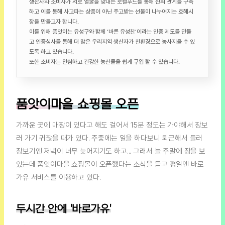
생산자와 소비자가 서로 얼굴을 맞대는 로컬푸드를 통해 신뢰 관계를 구축
하고 이를 통해 사고파는 상품이 아닌 주고받는 선물이 나누어지는 호혜시
장을 만들고자 합니다.
이를 위해 품앗이는 유성구와 함께 ‘바른 유성찬’이라는 인증 제도를 만들
고 인증심사를 통해 더 많은 우리지역 생산자가 친환경으로 농사지을 수 있
도록 하고 있습니다.
또한 소비자는 안심하고 건강한 농산물을 쉽게 구입 할 수 있습니다.
품앗이마을 쇼핑몰 오픈
가까운 곳에 매장이 있다고 해도 걸어서 15분 정도는 가야해서 장보
러 가기 귀찮을 때가 있다. 주중에는 일을 하다보니 퇴근해서 들러
장보기엔 저녁이 너무 늦어지기도 하고... 그래서 늘 주말에 장을 보
았는데 품앗이마을 쇼핑몰이 오픈했다는 소식을 듣고 평일엔 바로
가유 서비스를 이용하고 있다.
두시간 안에 '바로가유'